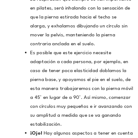
en pilates, será inhalando con la sensación de
que la pierna estirada hacia el techo se
alarga, y exhalamos dibujando un círculo sin
mover la pelvis, manteniendo la pierna
contraria anclada en el suelo.
Es posible que este ejercicio necesite
adaptación a cada persona, por ejemplo, en
caso de tener poca elasticidad doblamos la
pierna base, y apoyamos el pie en el suelo, de
esta manera trabajaremos con la pierna móvil
a 45° en lugar de a 90°. Así mismo, comenzar
con círculos muy pequeños e ir avanzando con
su amplitud a medida que se va ganando
estabilización.
¡Ojo!
Hay algunos aspectos a tener en cuenta