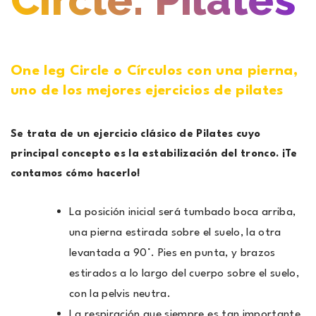
Circle: Pilates
One leg Circle o Círculos con una pierna,
uno de los mejores ejercicios de pilates
Se trata de un ejercicio clásico de Pilates cuyo
principal concepto es la estabilización del tronco. ¡Te
contamos cómo hacerlo!
La posición inicial será tumbado boca arriba,
una pierna estirada sobre el suelo, la otra
levantada a 90°. Pies en punta, y brazos
estirados a lo largo del cuerpo sobre el suelo,
con la pelvis neutra.
La respiración que siempre es tan importante