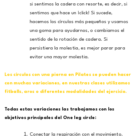
si sentimos la cadera con resorte, es decir, si
sentimos que hace un ¡click! Si sucede,
hacemos los círculos más pequeños y usamos
una goma para ayudarnos, o cambiamos el
sentido de la rotación de cadera. Si
persistiera la molestia, es mejor parar para
evitar una mayor molestia.
Los círculos con una pierna en Pilates se pueden hacer
con muchas variaciones, en nuestras clases utilizamos
fitballs, aros o diferentes modalidades del ejercicio.
Todas estas variaciones las trabajamos con los
objetivos principales del One leg circle:
Conectar la respiración con el movimiento.