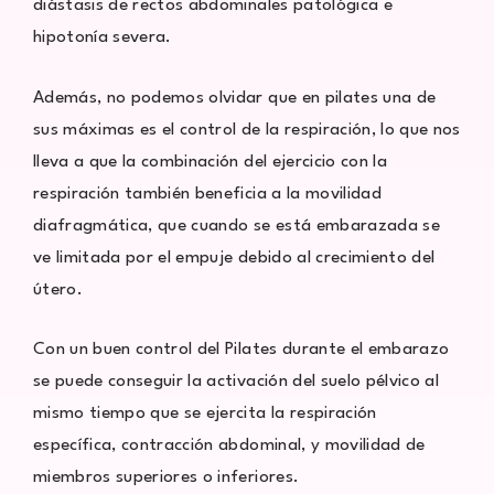
diástasis de rectos abdominales patológica e
hipotonía severa.
Además, no podemos olvidar que en pilates una de
sus máximas es el control de la respiración, lo que nos
lleva a que la combinación del ejercicio con la
respiración también beneficia a la movilidad
diafragmática, que cuando se está embarazada se
ve limitada por el empuje debido al crecimiento del
útero.
Con un buen control del Pilates durante el embarazo
se puede conseguir la activación del suelo pélvico al
mismo tiempo que se ejercita la respiración
específica, contracción abdominal, y movilidad de
miembros superiores o inferiores.