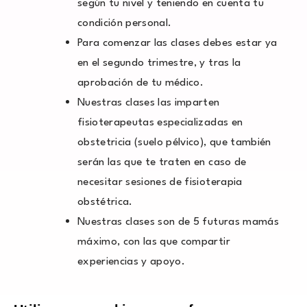
según tu nivel y teniendo en cuenta tu
condición personal.
Para comenzar las clases debes estar ya
en el segundo trimestre, y tras la
aprobación de tu médico.
Nuestras clases las imparten
fisioterapeutas especializadas en
obstetricia (suelo pélvico), que también
serán las que te traten en caso de
necesitar sesiones de fisioterapia
obstétrica.
Nuestras clases son de 5 futuras mamás
máximo, con las que compartir
experiencias y apoyo.