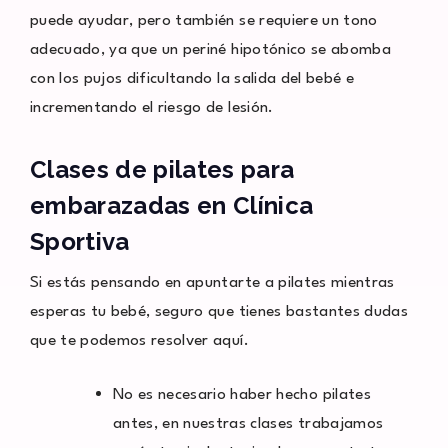
puede ayudar, pero también se requiere un tono
adecuado, ya que un periné hipotónico se abomba
con los pujos dificultando la salida del bebé e
incrementando el riesgo de lesión.
Clases de pilates para
embarazadas en Clínica
Sportiva
Si estás pensando en apuntarte a pilates mientras
esperas tu bebé, seguro que tienes bastantes dudas
que te podemos resolver aquí.
No es necesario haber hecho pilates
antes, en nuestras clases trabajamos