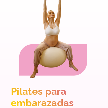
Pilates para
embarazadas