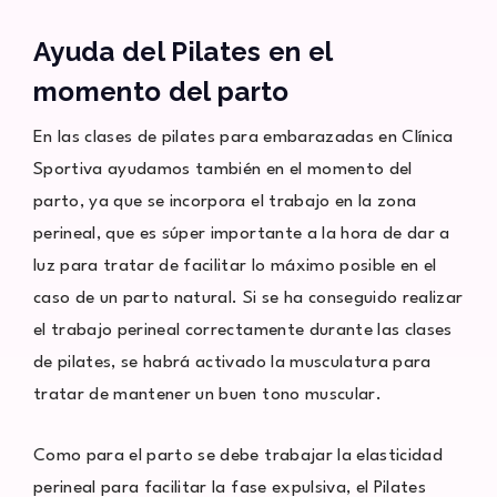
Ayuda del Pilates en el
momento del parto
En las clases de pilates para embarazadas en Clínica
Sportiva ayudamos también en el momento del
parto, ya que se incorpora el trabajo en la zona
perineal, que es súper importante a la hora de dar a
luz para tratar de facilitar lo máximo posible en el
caso de un parto natural. Si se ha conseguido realizar
el trabajo perineal correctamente durante las clases
de pilates, se habrá activado la musculatura para
tratar de mantener un buen tono muscular.
Como para el parto se debe trabajar la elasticidad
perineal para facilitar la fase expulsiva, el Pilates