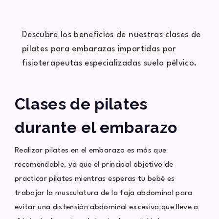
Descubre los beneficios de nuestras clases de
pilates para embarazas impartidas por
fisioterapeutas especializadas suelo pélvico.
Clases de pilates
durante el embarazo
Realizar pilates en el embarazo es más que
recomendable, ya que el principal objetivo de
practicar pilates mientras esperas tu bebé es
trabajar la musculatura de la faja abdominal para
evitar una distensión abdominal excesiva que lleve a